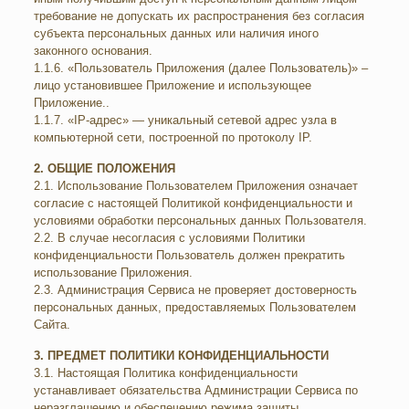
требование не допускать их распространения без согласия
субъекта персональных данных или наличия иного
законного основания.
1.1.6. «Пользователь Приложения (далее Пользователь)» –
лицо установившее Приложение и использующее
Приложение..
1.1.7. «IP-адрес» — уникальный сетевой адрес узла в
компьютерной сети, построенной по протоколу IP.
2. ОБЩИЕ ПОЛОЖЕНИЯ
2.1. Использование Пользователем Приложения означает
согласие с настоящей Политикой конфиденциальности и
условиями обработки персональных данных Пользователя.
2.2. В случае несогласия с условиями Политики
конфиденциальности Пользователь должен прекратить
использование Приложения.
2.3. Администрация Сервиса не проверяет достоверность
персональных данных, предоставляемых Пользователем
Сайта.
3. ПРЕДМЕТ ПОЛИТИКИ КОНФИДЕНЦИАЛЬНОСТИ
3.1. Настоящая Политика конфиденциальности
устанавливает обязательства Администрации Сервиса по
неразглашению и обеспечению режима защиты