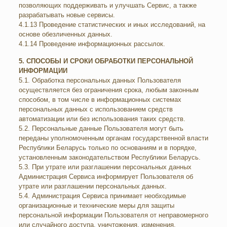
позволяющих поддерживать и улучшать Сервис, а также
разрабатывать новые сервисы.
4.1.13 Проведение статистических и иных исследований, на
основе обезличенных данных.
4.1.14 Проведение информационных рассылок.
5. СПОСОБЫ И СРОКИ ОБРАБОТКИ ПЕРСОНАЛЬНОЙ
ИНФОРМАЦИИ
5.1. Обработка персональных данных Пользователя
осуществляется без ограничения срока, любым законным
способом, в том числе в информационных системах
персональных данных с использованием средств
автоматизации или без использования таких средств.
5.2. Персональные данные Пользователя могут быть
переданы уполномоченным органам государственной власти
Республики Беларусь только по основаниям и в порядке,
установленным законодательством Республики Беларусь.
5.3. При утрате или разглашении персональных данных
Администрация Сервиса информирует Пользователя об
утрате или разглашении персональных данных.
5.4. Администрация Сервиса принимает необходимые
организационные и технические меры для защиты
персональной информации Пользователя от неправомерного
или случайного доступа, уничтожения, изменения,