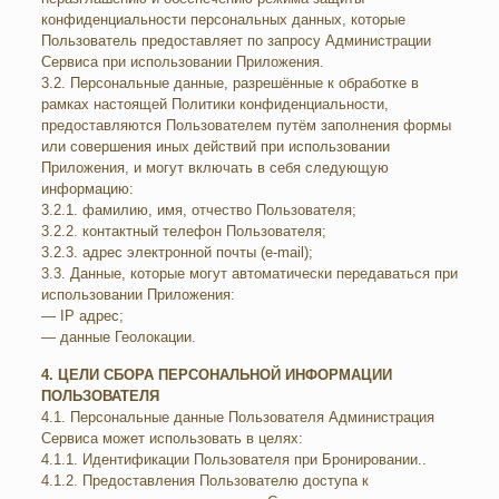
конфиденциальности персональных данных, которые
Пользователь предоставляет по запросу Администрации
Сервиса при использовании Приложения.
3.2. Персональные данные, разрешённые к обработке в
рамках настоящей Политики конфиденциальности,
предоставляются Пользователем путём заполнения формы
или совершения иных действий при использовании
Приложения, и могут включать в себя следующую
информацию:
3.2.1. фамилию, имя, отчество Пользователя;
3.2.2. контактный телефон Пользователя;
3.2.3. адрес электронной почты (e-mail);
3.3. Данные, которые могут автоматически передаваться при
использовании Приложения:
— IP адрес;
— данные Геолокации.
4. ЦЕЛИ СБОРА ПЕРСОНАЛЬНОЙ ИНФОРМАЦИИ
ПОЛЬЗОВАТЕЛЯ
4.1. Персональные данные Пользователя Администрация
Сервиса может использовать в целях:
4.1.1. Идентификации Пользователя при Бронировании..
4.1.2. Предоставления Пользователю доступа к