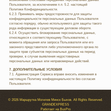
Пользователя, за исключением п.п. 5.2. настоящей
Политики Конфиденциальности.
6.2.3. Принимать меры предосторожности для защиты
конфиденциальности персональных данных Пользователя
согласно порядку, обычно используемого для защиты такого
рода информации в существующем деловом обороте.
6.2.4. Осуществить блокирование персональных данных,
относящихся к соответствующему Пользователю, с
момента обращения или запроса Пользователя или его
законного представителя либо уполномоченного органа по
защите прав субъектов персональных данных на период
проверки, в случае выявления недостоверных
персональных данных или неправомерных действий.
7. ДОПОЛНИТЕЛЬНЫЕ УСЛОВИЯ
7.1. Администрация Сервиса вправе вносить изменения в
настоящую Политику конфиденциальности без согласия
Пользователя.
© 2026 Маршрутка Могилев Минск Быхов. All Rights Reserved.
GRANDEXPRESS
Работает на
BusPro