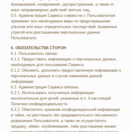
блокирования, копирования, распространения, а также от
иных неправомерных действий третьих лиц.
5.5. Администрация Сервиса совместно с Пользователем
принимает все необходимые меры по предотвращению
убытков или иных отрицательных последствий, вызванных
утратой или разглашением персональных данных
Пользователя.
6. ОБЯЗАТЕЛЬСТВА СТОРОН
6.1. Пользователь обязан:
6.1.1. Предоставить информацию о персональных данных,
необходимую для пользования Сервиса.
6.1.2. Обновить, дополнить предоставленную информацию о
персональных данных в случае изменения данной
информации.
6.2. Администрация Сервиса обязана:
6.2.1. Использовать полученную информацию
исключительно для целей, указанных в п. 4 настоящей
Политики конфиденциальности.
6.2.2. Обеспечить хранение конфиденциальной информации
в тайне, не разглашать без предварительного письменного
разрешения Пользователя, а также не осуществлять
продажу, обмен, опубликование, либо разглашение иными
возможными способами переданных персональных данных