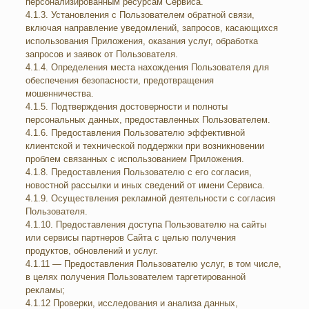
персонализированным ресурсам Сервиса.
4.1.3. Установления с Пользователем обратной связи,
включая направление уведомлений, запросов, касающихся
использования Приложения, оказания услуг, обработка
запросов и заявок от Пользователя.
4.1.4. Определения места нахождения Пользователя для
обеспечения безопасности, предотвращения
мошенничества.
4.1.5. Подтверждения достоверности и полноты
персональных данных, предоставленных Пользователем.
4.1.6. Предоставления Пользователю эффективной
клиентской и технической поддержки при возникновении
проблем связанных с использованием Приложения.
4.1.8. Предоставления Пользователю с его согласия,
новостной рассылки и иных сведений от имени Сервиса.
4.1.9. Осуществления рекламной деятельности с согласия
Пользователя.
4.1.10. Предоставления доступа Пользователю на сайты
или сервисы партнеров Сайта с целью получения
продуктов, обновлений и услуг.
4.1.11 — Предоставления Пользователю услуг, в том числе,
в целях получения Пользователем таргетированной
рекламы;
4.1.12 Проверки, исследования и анализа данных,